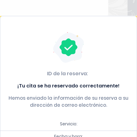
ID de la reserva:
¡Tu cita se ha reservado correctamente!
Hemos enviado la información de su reserva a su
dirección de correo electrónico.
Servicio:
Fecha y hora: